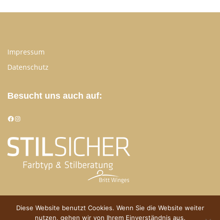
Impressum
Datenschutz
Besucht uns auch auf:
Facebook
Instagram
Diese Website benutzt Cookies. Wenn Sie die Website weiter
nutzen, gehen wir von Ihrem Einverständnis aus.