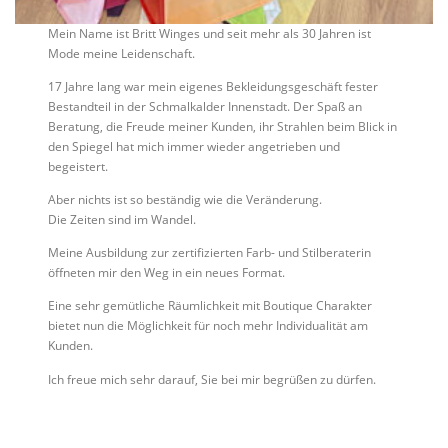
Mein Name ist Britt Winges und seit mehr als 30 Jahren ist
Mode meine Leidenschaft.
17 Jahre lang war mein eigenes Bekleidungsgeschäft fester
Bestandteil in der Schmalkalder Innenstadt. Der Spaß an
Beratung, die Freude meiner Kunden, ihr Strahlen beim Blick in
den Spiegel hat mich immer wieder angetrieben und
begeistert.
Aber nichts ist so beständig wie die Veränderung.
Die Zeiten sind im Wandel.
Meine Ausbildung zur zertifizierten Farb- und Stilberaterin
öffneten mir den Weg in ein neues Format.
Eine sehr gemütliche Räumlichkeit mit Boutique Charakter
bietet nun die Möglichkeit für noch mehr Individualität am
Kunden.
Ich freue mich sehr darauf, Sie bei mir begrüßen zu dürfen.