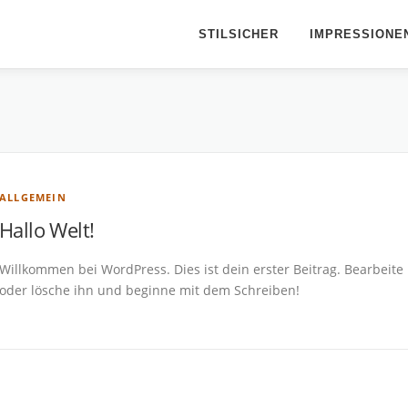
STILSICHER
IMPRESSIONE
ALLGEMEIN
Hallo Welt!
Willkommen bei WordPress. Dies ist dein erster Beitrag. Bearbeite
oder lösche ihn und beginne mit dem Schreiben!