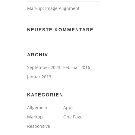
Markup: Image Alignment
NEUESTE KOMMENTARE
ARCHIV
September 2023
Februar 2016
Januar 2013
KATEGORIEN
Allgemein
Apps
Markup
One Page
Responsive