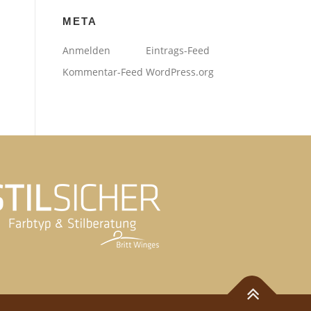
META
Anmelden
Eintrags-Feed
Kommentar-Feed
WordPress.org