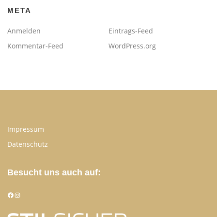
META
Anmelden
Eintrags-Feed
Kommentar-Feed
WordPress.org
Impressum
Datenschutz
Besucht uns auch auf:
Facebook
Instagram