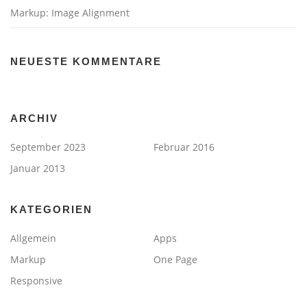
Markup: Image Alignment
NEUESTE KOMMENTARE
ARCHIV
September 2023
Februar 2016
Januar 2013
KATEGORIEN
Allgemein
Apps
Markup
One Page
Responsive