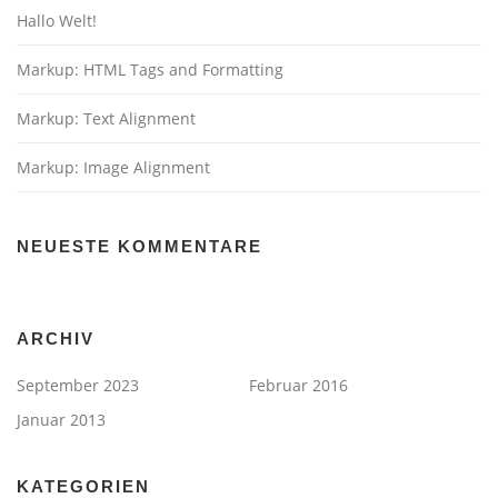
Hallo Welt!
Markup: HTML Tags and Formatting
Markup: Text Alignment
Markup: Image Alignment
NEUESTE KOMMENTARE
ARCHIV
September 2023
Februar 2016
Januar 2013
KATEGORIEN