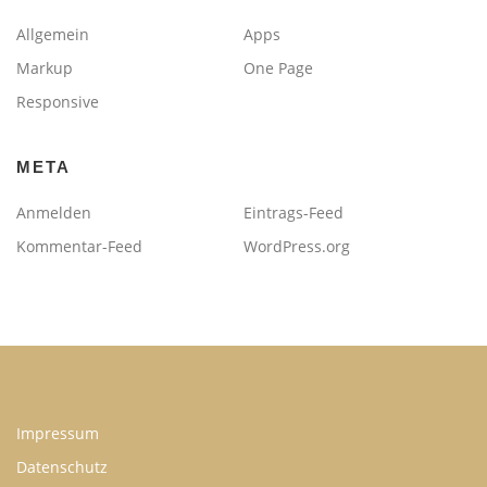
Allgemein
Apps
Markup
One Page
Responsive
META
Anmelden
Eintrags-Feed
Kommentar-Feed
WordPress.org
Impressum
Datenschutz